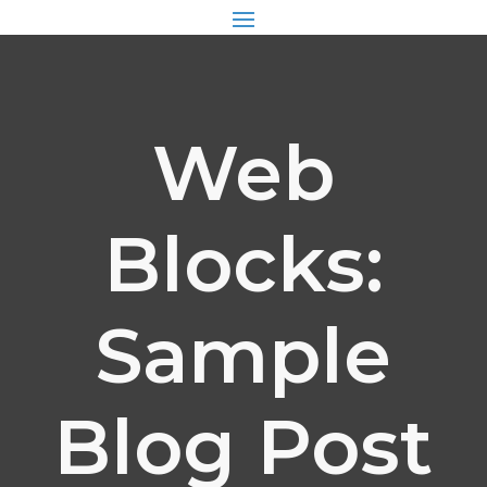
Web
Blocks:
Sample
Blog Post