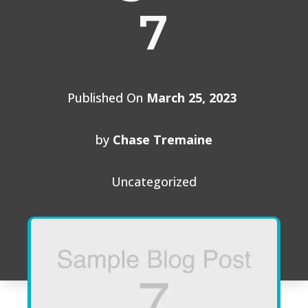
7
Published On
March 25, 2023
by
Chase Tremaine
Uncategorized