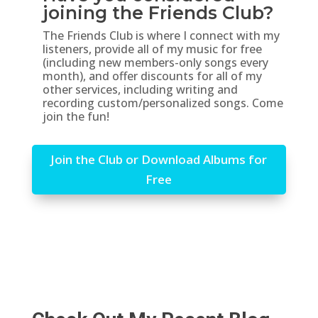
joining the Friends Club?
The Friends Club is where I connect with my
listeners, provide all of my music for free
(including new members-only songs every
month), and offer discounts for all of my
other services, including writing and
recording custom/personalized songs. Come
join the fun!
Join the Club or Download Albums for
Free