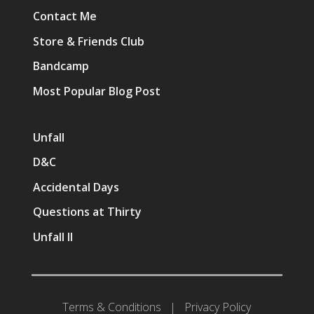
Contact Me
Store & Friends Club
Bandcamp
Most Popular Blog Post
Unfall
D&C
Accidental Days
Questions at Thirty
Unfall II
Terms & Conditions
|
Privacy Policy