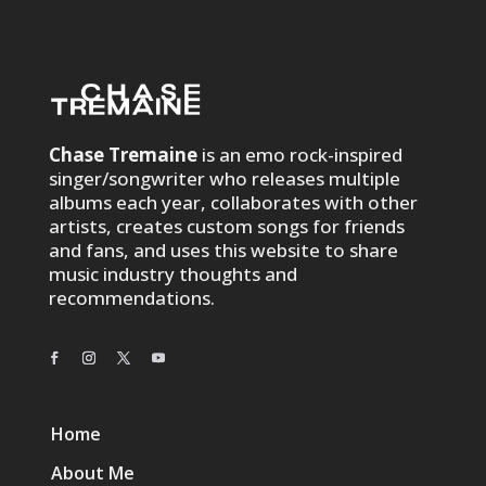
Chase Tremaine
is an emo rock-inspired
singer/songwriter who releases multiple
albums each year, collaborates with other
artists, creates custom songs for friends
and fans, and uses this website to share
music industry thoughts and
recommendations.
Home
About Me