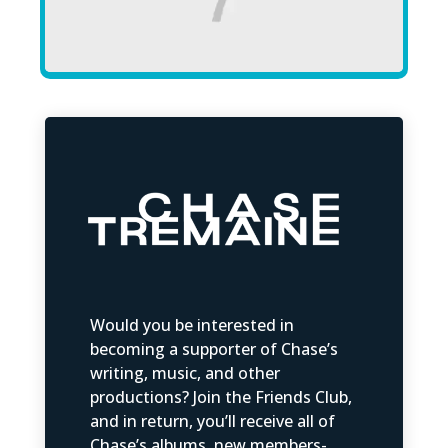
Would you be interested in
becoming a supporter of Chase’s
writing, music, and other
productions? Join the Friends Club,
and in return, you’ll receive all of
Chase’s albums, new members-