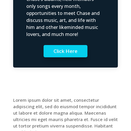
only songs every month,
opportunities to meet Chase and
discuss music, art, and life with
him and other likeminded music
lovers, and much more!
Click Here
Lorem ipsum dolor sit amet, consectetur
adipiscing elit, sed do eiusmod tempor incididunt
ut labore et dolore magna aliqua. Maecenas
ultricies mi eget mauris pharetra et. Fusce id velit
ut tortor pretium viverra suspendisse. Habitant